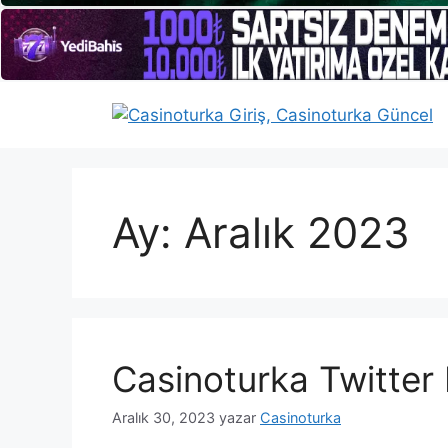
İçeriğe
atla
Ay:
Aralık 2023
Casinoturka Twitter
Aralık 30, 2023
yazar
Casinoturka