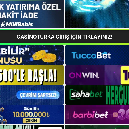
CASİNOTURKA GİRİŞ İÇİN TIKLAYINIZ!