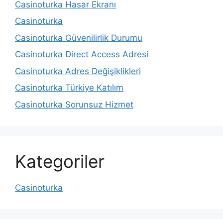
Casinoturka Hasar Ekranı
Casinoturka
Casinoturka Güvenilirlik Durumu
Casinoturka Direct Access Adresi
Casinoturka Adres Değişiklikleri
Casinoturka Türkiye Katılım
Casinoturka Sorunsuz Hizmet
Kategoriler
Casinoturka