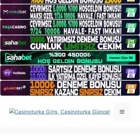
İçeriğe
atla
Menü