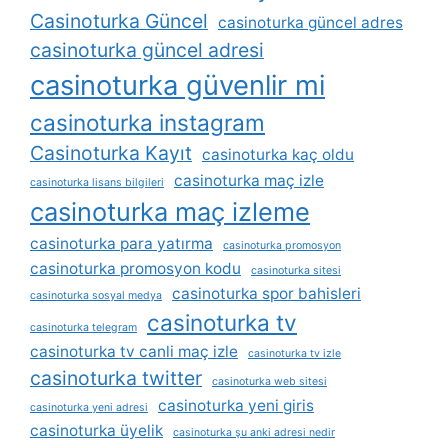
Casinoturka Güncel
casinoturka güncel adres
casinoturka güncel adresi
casinoturka güvenlir mi
casinoturka instagram
Casinoturka Kayıt
casinoturka kaç oldu
casinoturka maç izle
casinoturka lisans bilgileri
casinoturka maç izleme
casinoturka para yatırma
casinoturka promosyon
casinoturka promosyon kodu
casinoturka sitesi
casinoturka spor bahisleri
casinoturka sosyal medya
casinoturka tv
casinoturka telegram
casinoturka tv canli maç izle
casinoturka tv izle
casinoturka twitter
casinoturka web sitesi
casinoturka yeni giris
casinoturka yeni adresi
casinoturka üyelik
casinoturka şu anki adresi nedir