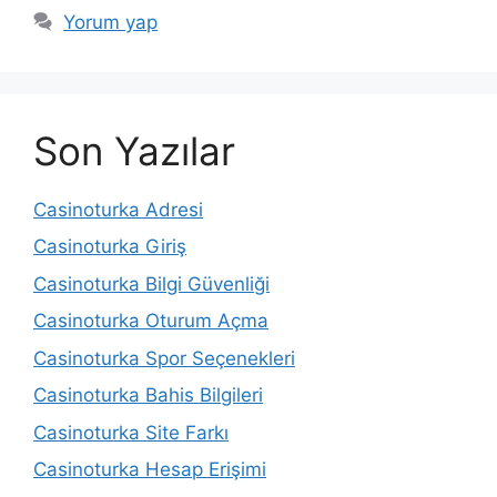
Yorum yap
Son Yazılar
Casinoturka Adresi
Casinoturka Giriş
Casinoturka Bilgi Güvenliği
Casinoturka Oturum Açma
Casinoturka Spor Seçenekleri
Casinoturka Bahis Bilgileri
Casinoturka Site Farkı
Casinoturka Hesap Erişimi