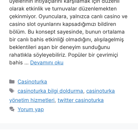
üyelerinin ihtiyaçlarını karşılamak için düzenli
olarak etkinlik ve turnuvalar düzenlemekten
çekinmiyor. Oyunculara, yalnızca canlı casino ve
casino slot oyunlarını kapsadığımızı bildiren
bölüm. Bu konsept sayesinde, bunun ortalama
bir canlı bahis etkinliği olmadığını, alışılagelmiş
beklentileri aşan bir deneyim sunduğunu
rahatlıkla söyleyebiliriz. Popüler bir çevrimiçi
bahis …
Devamını oku
Kategoriler
Casinoturka
Etiketler
casinoturka bilgi doldurma
,
casinoturka
yönetim hizmetleri
,
twitter casinoturka
Yorum yap