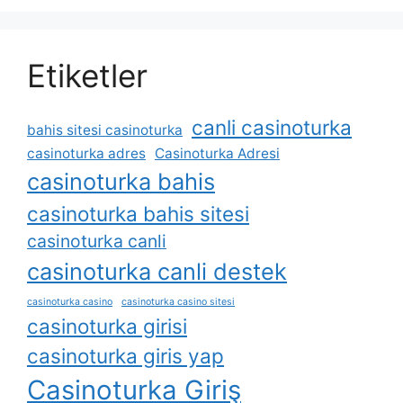
Etiketler
canli casinoturka
bahis sitesi casinoturka
casinoturka adres
Casinoturka Adresi
casinoturka bahis
casinoturka bahis sitesi
casinoturka canli
casinoturka canli destek
casinoturka casino
casinoturka casino sitesi
casinoturka girisi
casinoturka giris yap
Casinoturka Giriş