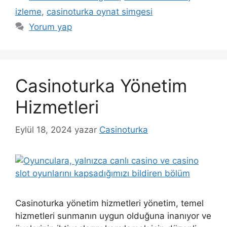
izleme
,
casinoturka oynat simgesi
Yorum yap
Casinoturka Yönetim
Hizmetleri
Eylül 18, 2024
yazar
Casinoturka
Casinoturka yönetim hizmetleri yönetim, temel
hizmetleri sunmanın uygun olduğuna inanıyor ve