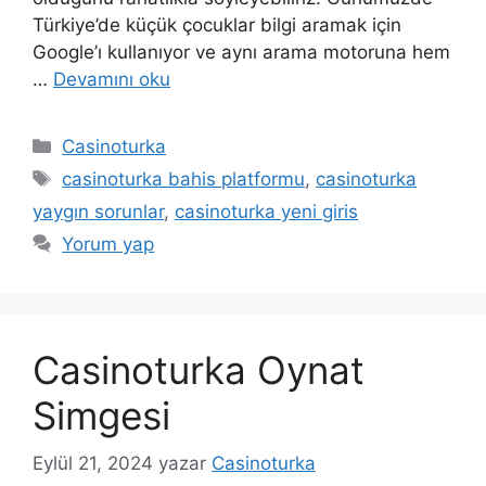
Türkiye’de küçük çocuklar bilgi aramak için
Google’ı kullanıyor ve aynı arama motoruna hem
…
Devamını oku
Kategoriler
Casinoturka
Etiketler
casinoturka bahis platformu
,
casinoturka
yaygın sorunlar
,
casinoturka yeni giris
Yorum yap
Casinoturka Oynat
Simgesi
Eylül 21, 2024
yazar
Casinoturka