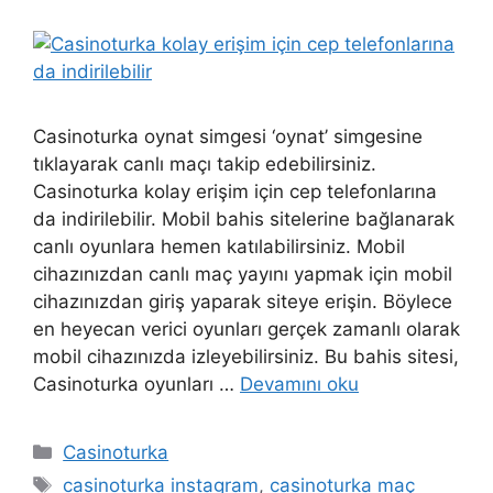
Casinoturka oynat simgesi ‘oynat’ simgesine
tıklayarak canlı maçı takip edebilirsiniz.
Casinoturka kolay erişim için cep telefonlarına
da indirilebilir. Mobil bahis sitelerine bağlanarak
canlı oyunlara hemen katılabilirsiniz. Mobil
cihazınızdan canlı maç yayını yapmak için mobil
cihazınızdan giriş yaparak siteye erişin. Böylece
en heyecan verici oyunları gerçek zamanlı olarak
mobil cihazınızda izleyebilirsiniz. Bu bahis sitesi,
Casinoturka oyunları …
Devamını oku
Kategoriler
Casinoturka
Etiketler
casinoturka instagram
,
casinoturka maç