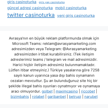
giris casinoturka
giris yap casinoturka
güncel adresi casinoturka
mobil casinoturka
twitter casinoturka
yeni giris casinoturka
Avrasya'nın en büyük reklam platformunda olmak için
Microsoft Teams:
reklam@avrasyamarketing.com
adresimizden veya Telegram: @Avrasyamarketing
adresimizden irtibat kurabilirsiniz. (Tek iletişim
adreslerimiz teams / telegram ve mail adresimizdir.
Harici hiçbir iletişim adresimiz bulunmamaktadır.
Lütfen itibar etmeyiniz.) Türkiye yasalarına göre 7258
sayılı kanun uyarınca yasa dışı bahis oynamanın
cezaları mevcuttur. Şu an bulunduğunuz site hiç bir
şekilde illegal bahis oyunları oynatmıyor ve oynamaya
aracı olmuyordur.
golbet
|
maximcasino
|
riccobet
|
bizimbahis
|
rotabet
|
garibanbet
|
betrupi
|
narubet