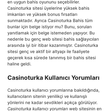
en uygun bahis oyununu seçebilirler.
Casinoturka sitesi üyelerine yüksek bahis
imkanları ve yüksek bonus fırsatları
sunmaktadır. Ayrıca Casinoturka Bahis tüm
bunlar için belge istiyor mu? Bunu, soruları
yanıtlamak için belge istemeden yapıyor. Bu
nedenle bu genç web sitesi bahis sağlayıcıları
arasında iyi bir itibar kazanmıştır. Casinoturka
sitesi genç ve aktif bir altyapı ile faaliyete
geçerek kısa sürede tanınmış bir bahis sitesi
haline geldi.
Casinoturka Kullanıcı Yorumları
Casinoturka kullanıcı yorumlarına bakıldığında,
kullanıcıların sitenin yenilikçi ve kullanışlı
yönlerini ne kadar sevdikleri açıkça görülüyor.
Casinoturka kullanıcı yorumları
web sitesinin en