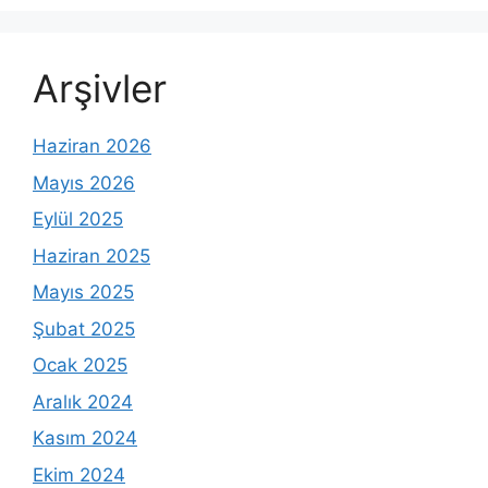
Arşivler
Haziran 2026
Mayıs 2026
Eylül 2025
Haziran 2025
Mayıs 2025
Şubat 2025
Ocak 2025
Aralık 2024
Kasım 2024
Ekim 2024