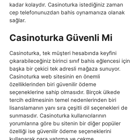
kadar kolaydır. Casinoturka istediğiniz zaman
cep telefonunuzdan bahis oynamanıza olanak
sağlar.
Casinoturka Güvenli Mi
Casinoturka, tek müşteri hesabında keyfini
çıkarabileceğiniz birinci sınıf bahis eğlencesi için
başka bir çekici tek adresli mağaza sunuyor.
Casinoturka web sitesinin en önemli
özelliklerinden biri güvenilir ödeme
seçeneklerine sahip olmasıdır. Birçok ülkede
tercih edilmesinin temel nedenlerinden biri
lisanslamanın yanı sıra çeşitli dil seçenekleri de
sunmasıdır. Casinoturka kullanıcılarının
yorumlarına göre bu sitenin bir diğer popüler
özelliği ise güvenilir ödeme seçeneklerini
kullanarak para yatırma ve çekme