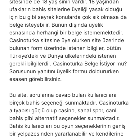
sitesinde de 18 yaş sınırı vardır. 18 yaşından
ufakların bahis sitelerine üyeliği yasak olduğu
için bu gibi seyrek konularda çok sık olmasa da
belge isteyebilir. Bunun dışında üyelik
esnasında herhangi bir belge istememektedir.
Casinoturka sitesine üye olurken site üzerinde
bulunan form üzerinde istenen bilgiler, bütün
Türkiye’deki ve Dünya ülkelerindeki istenen
gerekli bilgilerdir. Casinoturka Belge İstiyor mu?
Sorusunun yanıtını üyelik formu doldururken
esasen görebilirsiniz.
Bu site, sorularına cevap bulan kullanıcılara
birçok bahis seçeneği sunmaktadır. Casinoturka
altyapısı güçlü olup casino, sanal spor, canlı
bahis gibi alternatif seçenekler sunmaktadır.
Bahis kullanıcıları bu oyun seçeneklerinin geniş
bir yelpazesinden yararlanabilir ve kendilerine