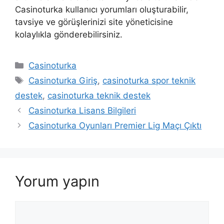
Casinoturka kullanıcı yorumları oluşturabilir,
tavsiye ve görüşlerinizi site yöneticisine
kolaylıkla gönderebilirsiniz.
Kategoriler
Casinoturka
Etiketler
Casinoturka Giriş
,
casinoturka spor teknik
destek
,
casinoturka teknik destek
Casinoturka Lisans Bilgileri
Casinoturka Oyunları Premier Lig Maçı Çıktı
Yorum yapın
Yorum