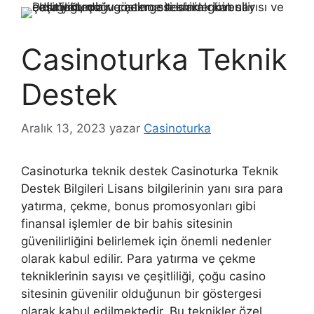
Casinoturka Teknik
Destek
Aralık 13, 2023
yazar
Casinoturka
Casinoturka teknik destek Casinoturka Teknik
Destek Bilgileri Lisans bilgilerinin yanı sıra para
yatırma, çekme, bonus promosyonları gibi
finansal işlemler de bir bahis sitesinin
güvenilirliğini belirlemek için önemli nedenler
olarak kabul edilir. Para yatırma ve çekme
tekniklerinin sayısı ve çeşitliliği, çoğu casino
sitesinin güvenilir olduğunun bir göstergesi
olarak kabul edilmektedir. Bu teknikler özel