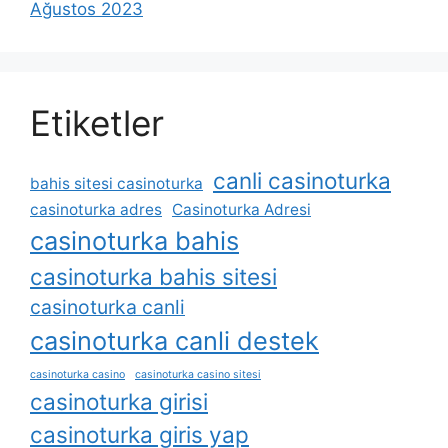
Ağustos 2023
Etiketler
canli casinoturka
bahis sitesi casinoturka
casinoturka adres
Casinoturka Adresi
casinoturka bahis
casinoturka bahis sitesi
casinoturka canli
casinoturka canli destek
casinoturka casino
casinoturka casino sitesi
casinoturka girisi
casinoturka giris yap