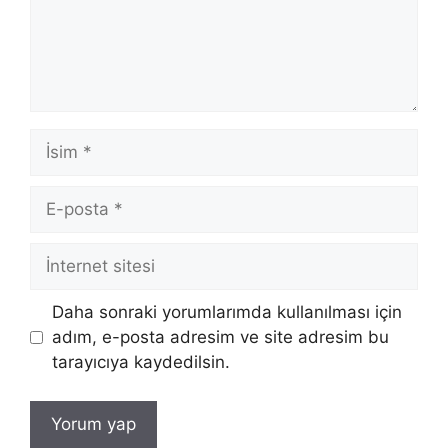
İsim
E-
posta
İnternet
sitesi
Daha sonraki yorumlarımda kullanılması için
adım, e-posta adresim ve site adresim bu
tarayıcıya kaydedilsin.