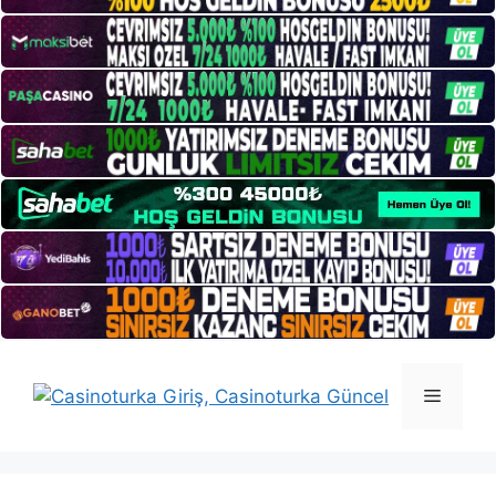
İçeriğe
atla
Menü