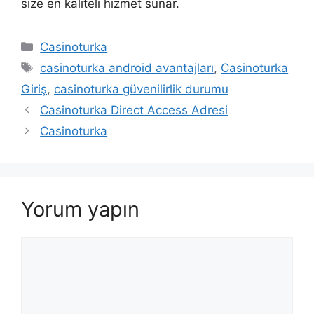
size en kaliteli hizmet sunar.
Kategoriler
Casinoturka
Etiketler
casinoturka android avantajları
,
Casinoturka
Giriş
,
casinoturka güvenilirlik durumu
Casinoturka Direct Access Adresi
Casinoturka
Yorum yapın
Yorum