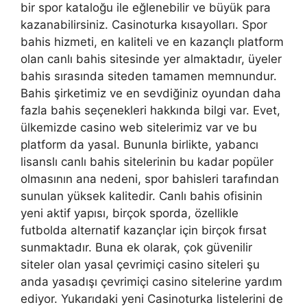
bir spor kataloğu ile eğlenebilir ve büyük para
kazanabilirsiniz. Casinoturka kısayolları. Spor
bahis hizmeti, en kaliteli ve en kazançlı platform
olan canlı bahis sitesinde yer almaktadır, üyeler
bahis sırasında siteden tamamen memnundur.
Bahis şirketimiz ve en sevdiğiniz oyundan daha
fazla bahis seçenekleri hakkında bilgi var. Evet,
ülkemizde casino web sitelerimiz var ve bu
platform da yasal. Bununla birlikte, yabancı
lisanslı canlı bahis sitelerinin bu kadar popüler
olmasının ana nedeni, spor bahisleri tarafından
sunulan yüksek kalitedir. Canlı bahis ofisinin
yeni aktif yapısı, birçok sporda, özellikle
futbolda alternatif kazançlar için birçok fırsat
sunmaktadır. Buna ek olarak, çok güvenilir
siteler olan yasal çevrimiçi casino siteleri şu
anda yasadışı çevrimiçi casino sitelerine yardım
ediyor. Yukarıdaki yeni Casinoturka listelerini de