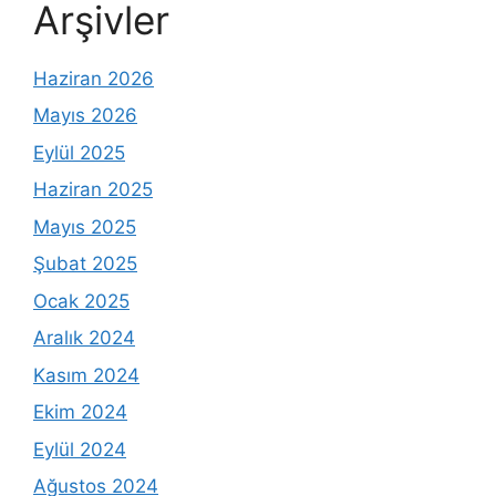
Arşivler
Haziran 2026
Mayıs 2026
Eylül 2025
Haziran 2025
Mayıs 2025
Şubat 2025
Ocak 2025
Aralık 2024
Kasım 2024
Ekim 2024
Eylül 2024
Ağustos 2024