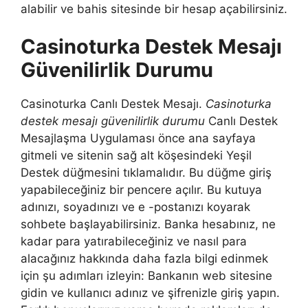
alabilir ve bahis sitesinde bir hesap açabilirsiniz.
Casinoturka Destek Mesajı
Güvenilirlik Durumu
Casinoturka Canlı Destek Mesajı.
Casinoturka
destek mesajı güvenilirlik durumu
Canlı Destek
Mesajlaşma Uygulaması önce ana sayfaya
gitmeli ve sitenin sağ alt köşesindeki Yeşil
Destek düğmesini tıklamalıdır. Bu düğme giriş
yapabileceğiniz bir pencere açılır. Bu kutuya
adınızı, soyadınızı ve e -postanızı koyarak
sohbete başlayabilirsiniz. Banka hesabınız, ne
kadar para yatırabileceğiniz ve nasıl para
alacağınız hakkında daha fazla bilgi edinmek
için şu adımları izleyin: Bankanın web sitesine
gidin ve kullanıcı adınız ve şifrenizle giriş yapın.