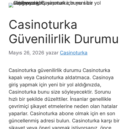
Casinoturka
Güvenilirlik Durumu
Mayıs 26, 2026
yazar
Casinoturka
Casinoturka güvenilirlik durumu Casinoturka
kapalı veya Casinoturka aldatmaca. Casinoya
giriş yapmak için yeni bir yol aldığınızda,
Casinoturka bunu size söyleyecektir. Sorunu
hızlı bir şekilde düzelttiler. İnsanlar genellikle
çevrimiçi şikayet etmelerine neden olan hatalar
yaparlar. Casinoturka abone olmak için en son
güncellenmiş adresi bulun. Casinoturka karşı bir
şikayet veya öneri yapmak istiyorsanız, önce