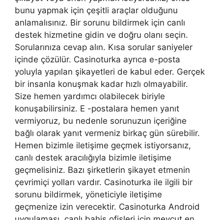
bunu yapmak için çeşitli araçlar olduğunu
anlamalısınız. Bir sorunu bildirmek için canlı
destek hizmetine gidin ve doğru olanı seçin.
Sorularınıza cevap alın. Kısa sorular saniyeler
içinde çözülür. Casinoturka ayrıca e-posta
yoluyla yapılan şikayetleri de kabul eder. Gerçek
bir insanla konuşmak kadar hızlı olmayabilir.
Size hemen yardımcı olabilecek biriyle
konuşabilirsiniz. E -postalara hemen yanıt
vermiyoruz, bu nedenle sorunuzun içeriğine
bağlı olarak yanıt vermeniz birkaç gün sürebilir.
Hemen bizimle iletişime geçmek istiyorsanız,
canlı destek aracılığıyla bizimle iletişime
geçmelisiniz. Bazı şirketlerin şikayet etmenin
çevrimiçi yolları vardır. Casinoturka ile ilgili bir
sorunu bildirmek, yöneticiyle iletişime
geçmenize izin verecektir. Casinoturka Android
uygulaması, canlı bahis ofisleri için mevcut en