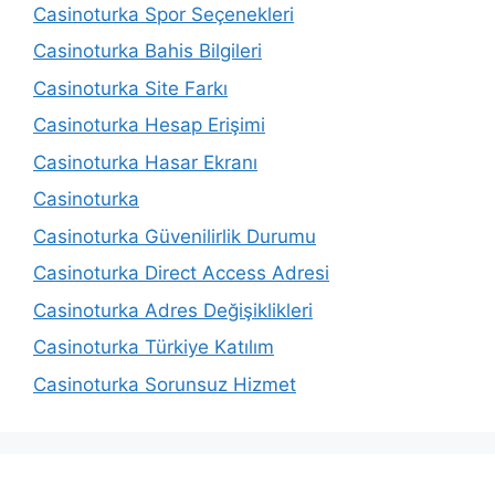
Casinoturka Spor Seçenekleri
Casinoturka Bahis Bilgileri
Casinoturka Site Farkı
Casinoturka Hesap Erişimi
Casinoturka Hasar Ekranı
Casinoturka
Casinoturka Güvenilirlik Durumu
Casinoturka Direct Access Adresi
Casinoturka Adres Değişiklikleri
Casinoturka Türkiye Katılım
Casinoturka Sorunsuz Hizmet