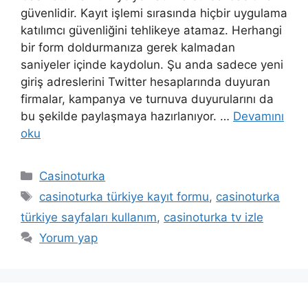
güvenlidir. Kayıt işlemi sırasında hiçbir uygulama
katılımcı güvenliğini tehlikeye atamaz. Herhangi
bir form doldurmanıza gerek kalmadan
saniyeler içinde kaydolun. Şu anda sadece yeni
giriş adreslerini Twitter hesaplarında duyuran
firmalar, kampanya ve turnuva duyurularını da
bu şekilde paylaşmaya hazırlanıyor. …
Devamını
oku
Kategoriler
Casinoturka
Etiketler
casinoturka türkiye kayıt formu
,
casinoturka
türkiye sayfaları kullanım
,
casinoturka tv izle
Yorum yap