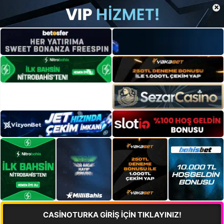
×
CASİNOTURKA GİRİŞ İÇİN TIKLAYINIZ!