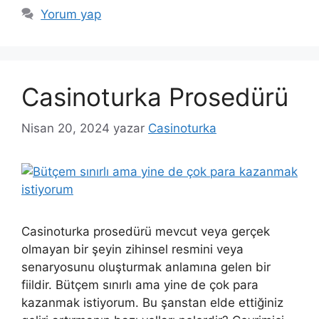
Yorum yap
Casinoturka Prosedürü
Nisan 20, 2024
yazar
Casinoturka
Casinoturka prosedürü mevcut veya gerçek
olmayan bir şeyin zihinsel resmini veya
senaryosunu oluşturmak anlamına gelen bir
fiildir. Bütçem sınırlı ama yine de çok para
kazanmak istiyorum. Bu şanstan elde ettiğiniz