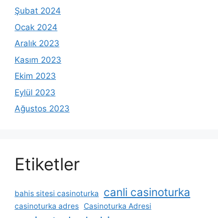
Şubat 2024
Ocak 2024
Aralık 2023
Kasım 2023
Ekim 2023
Eylül 2023
Ağustos 2023
Etiketler
canli casinoturka
bahis sitesi casinoturka
casinoturka adres
Casinoturka Adresi