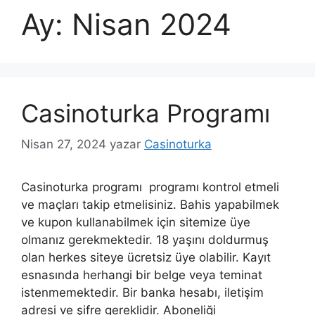
Ay:
Nisan 2024
Casinoturka Programı
Nisan 27, 2024
yazar
Casinoturka
Casinoturka programı programı kontrol etmeli
ve maçları takip etmelisiniz. Bahis yapabilmek
ve kupon kullanabilmek için sitemize üye
olmanız gerekmektedir. 18 yaşını doldurmuş
olan herkes siteye ücretsiz üye olabilir. Kayıt
esnasında herhangi bir belge veya teminat
istenmemektedir. Bir banka hesabı, iletişim
adresi ve şifre gereklidir. Aboneliği