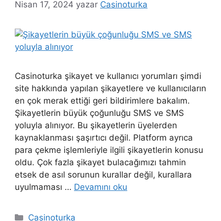
Nisan 17, 2024
yazar
Casinoturka
Casinoturka şikayet ve kullanıcı yorumları şimdi
site hakkında yapılan şikayetlere ve kullanıcıların
en çok merak ettiği geri bildirimlere bakalım.
Şikayetlerin büyük çoğunluğu SMS ve SMS
yoluyla alınıyor. Bu şikayetlerin üyelerden
kaynaklanması şaşırtıcı değil. Platform ayrıca
para çekme işlemleriyle ilgili şikayetlerin konusu
oldu. Çok fazla şikayet bulacağımızı tahmin
etsek de asıl sorunun kurallar değil, kurallara
uyulmaması …
Devamını oku
Kategoriler
Casinoturka