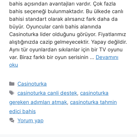
bahis açısından avantajları vardır. Çok fazla
bahis seçeneği bulunmaktadır. Bu ülkede canlı
bahisi standart olarak alırsanız fark daha da
büyür. Oyuncular canlı bahis alanında
Casinoturka lider olduğunu görüyor. Fiyatlarımız
alıştığınızda cazip gelmeyecektir. Yapay değildir.
Aynı tür oyunlardan sıkılanlar için bir TV oyunu
var. Biraz farklı bir oyun serisinin …
Devamını
oku
Kategoriler
Casinoturka
Etiketler
casinoturka canli destek
,
casinoturka
gereken adımları atmak
,
casinoturka tahmin
edici bahis
Yorum yap