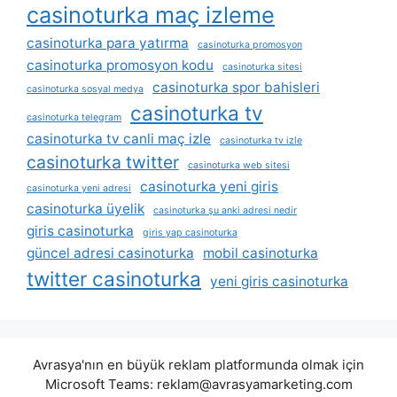
casinoturka maç izleme
casinoturka para yatırma
casinoturka promosyon
casinoturka promosyon kodu
casinoturka sitesi
casinoturka spor bahisleri
casinoturka sosyal medya
casinoturka tv
casinoturka telegram
casinoturka tv canli maç izle
casinoturka tv izle
casinoturka twitter
casinoturka web sitesi
casinoturka yeni giris
casinoturka yeni adresi
casinoturka üyelik
casinoturka şu anki adresi nedir
giris casinoturka
giris yap casinoturka
güncel adresi casinoturka
mobil casinoturka
twitter casinoturka
yeni giris casinoturka
Avrasya'nın en büyük reklam platformunda olmak için
Microsoft Teams:
reklam@avrasyamarketing.com