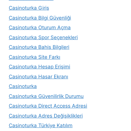
Casinoturka Giriş
Casinoturka Bilgi Güvenliği
Casinoturka Oturum Açma
Casinoturka Spor Seçenekleri
Casinoturka Bahis Bilgileri
Casinoturka Site Farkı
Casinoturka Hesap Erişimi
Casinoturka Hasar Ekranı
Casinoturka
Casinoturka Güvenilirlik Durumu
Casinoturka Direct Access Adresi
Casinoturka Adres Değişiklikleri
Casinoturka Türkiye Katılım