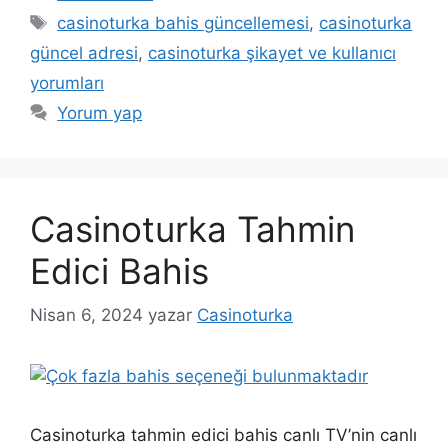
Etiketler
casinoturka bahis güncellemesi
,
casinoturka
güncel adresi
,
casinoturka şikayet ve kullanıcı
yorumları
Yorum yap
Casinoturka Tahmin
Edici Bahis
Nisan 6, 2024
yazar
Casinoturka
Casinoturka tahmin edici bahis canlı TV’nin canlı