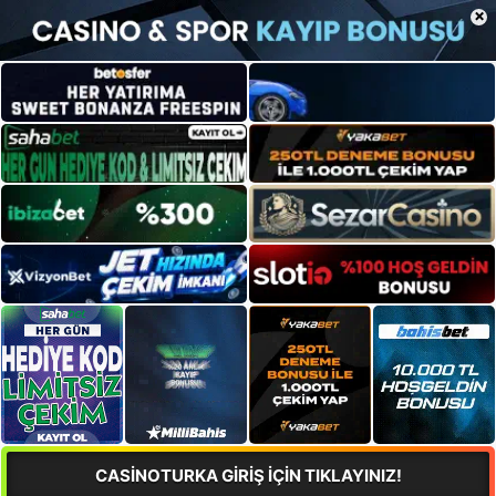
×
CASİNOTURKA GİRİŞ İÇİN TIKLAYINIZ!