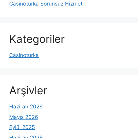
Casinoturka Sorunsuz Hizmet
Kategoriler
Casinoturka
Arşivler
Haziran 2026
Mayıs 2026
Eylül 2025
Haziran 2025