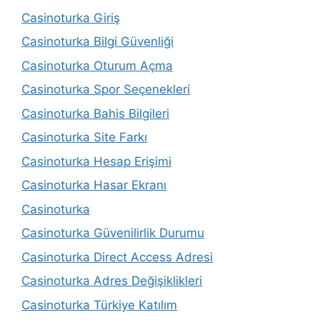
Casinoturka Giriş
Casinoturka Bilgi Güvenliği
Casinoturka Oturum Açma
Casinoturka Spor Seçenekleri
Casinoturka Bahis Bilgileri
Casinoturka Site Farkı
Casinoturka Hesap Erişimi
Casinoturka Hasar Ekranı
Casinoturka
Casinoturka Güvenilirlik Durumu
Casinoturka Direct Access Adresi
Casinoturka Adres Değişiklikleri
Casinoturka Türkiye Katılım