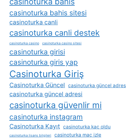
casinoturka bahis
casinoturka bahis sitesi
casinoturka canli
casinoturka canli destek
casinoturka casino
casinoturka casino sitesi
casinoturka girisi
casinoturka giris yap
Casinoturka Giriş
Casinoturka Güncel
casinoturka güncel adres
casinoturka güncel adresi
casinoturka güvenlir mi
casinoturka instagram
Casinoturka Kayıt
casinoturka kaç oldu
casinoturka maç izle
casinoturka lisans bilgileri