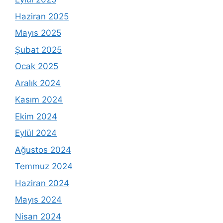
Haziran 2025
Mayıs 2025
Şubat 2025
Ocak 2025
Aralık 2024
Kasım 2024
Ekim 2024
Eylül 2024
Ağustos 2024
Temmuz 2024
Haziran 2024
Mayıs 2024
Nisan 2024