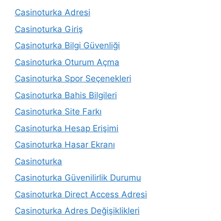
Casinoturka Adresi
Casinoturka Giriş
Casinoturka Bilgi Güvenliği
Casinoturka Oturum Açma
Casinoturka Spor Seçenekleri
Casinoturka Bahis Bilgileri
Casinoturka Site Farkı
Casinoturka Hesap Erişimi
Casinoturka Hasar Ekranı
Casinoturka
Casinoturka Güvenilirlik Durumu
Casinoturka Direct Access Adresi
Casinoturka Adres Değişiklikleri