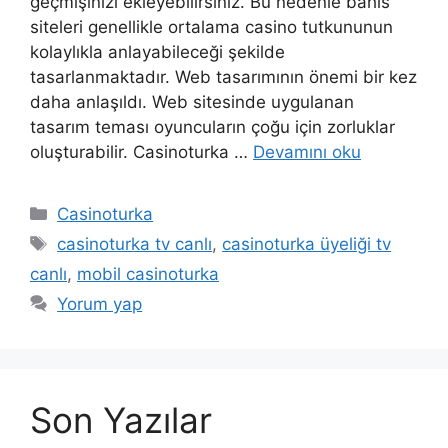
geçmişinizi ekleyebilirsiniz. Bu nedenle bahis
siteleri genellikle ortalama casino tutkununun
kolaylıkla anlayabileceği şekilde
tasarlanmaktadır. Web tasarımının önemi bir kez
daha anlaşıldı. Web sitesinde uygulanan
tasarım teması oyuncuların çoğu için zorluklar
oluşturabilir. Casinoturka …
Devamını oku
Kategoriler
Casinoturka
Etiketler
casinoturka tv canlı
,
casinoturka üyeliği tv
canlı
,
mobil casinoturka
Yorum yap
Son Yazılar