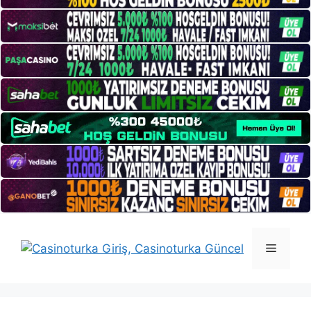
İçeriğe
atla
Menü