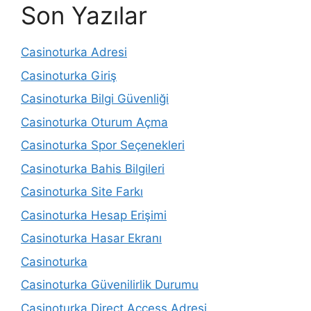
Son Yazılar
Casinoturka Adresi
Casinoturka Giriş
Casinoturka Bilgi Güvenliği
Casinoturka Oturum Açma
Casinoturka Spor Seçenekleri
Casinoturka Bahis Bilgileri
Casinoturka Site Farkı
Casinoturka Hesap Erişimi
Casinoturka Hasar Ekranı
Casinoturka
Casinoturka Güvenilirlik Durumu
Casinoturka Direct Access Adresi