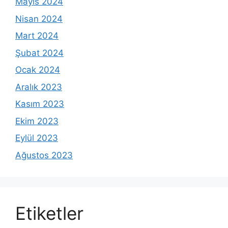
Mayıs 2024
Nisan 2024
Mart 2024
Şubat 2024
Ocak 2024
Aralık 2023
Kasım 2023
Ekim 2023
Eylül 2023
Ağustos 2023
Etiketler