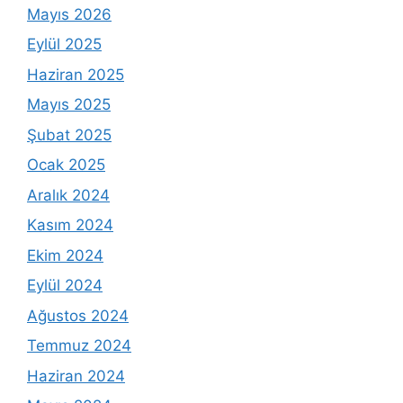
Mayıs 2026
Eylül 2025
Haziran 2025
Mayıs 2025
Şubat 2025
Ocak 2025
Aralık 2024
Kasım 2024
Ekim 2024
Eylül 2024
Ağustos 2024
Temmuz 2024
Haziran 2024