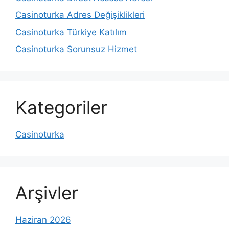
Casinoturka Adres Değişiklikleri
Casinoturka Türkiye Katılım
Casinoturka Sorunsuz Hizmet
Kategoriler
Casinoturka
Arşivler
Haziran 2026