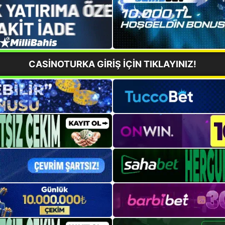
CASİNOTURKA GİRİŞ İÇİN TIKLAYINIZ!