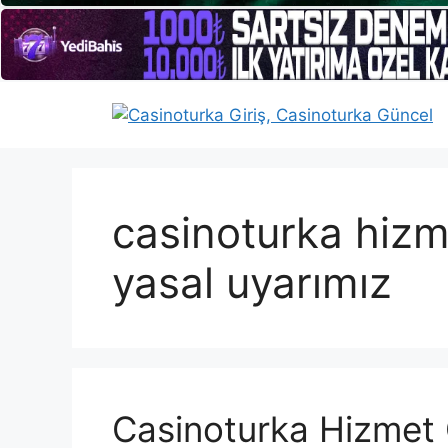
İçeriğe
atla
casinoturka hizm
yasal uyarımız
Casinoturka Hizmet 