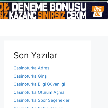
Son Yazılar
Casinoturka Adresi
Casinoturka Giriş
Casinoturka Bilgi Güvenliği
Casinoturka Oturum Açma
Casinoturka Spor Seçenekleri