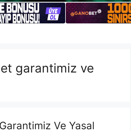
et garantimiz ve
Garantimiz Ve Yasal