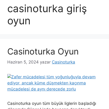
casinoturka giriş
oyun
Casinoturka Oyun
Haziran 5, 2024
yazar
Casinoturka
Casinoturka oyun tüm büyük liglerin başladığı