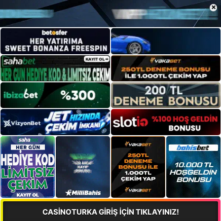
×
CASİNOTURKA GİRİŞ İÇİN TIKLAYINIZ!