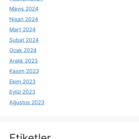
Mayıs 2024
Nisan 2024
Mart 2024
Şubat 2024
Ocak 2024
Aralık 2023
Kasım 2023
Ekim 2023
Eylül 2023
Ağustos 2023
Etiketler