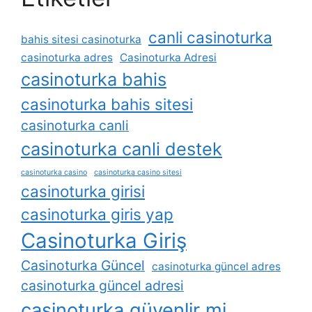
canli casinoturka
bahis sitesi casinoturka
casinoturka adres
Casinoturka Adresi
casinoturka bahis
casinoturka bahis sitesi
casinoturka canli
casinoturka canli destek
casinoturka casino
casinoturka casino sitesi
casinoturka girisi
casinoturka giris yap
Casinoturka Giriş
Casinoturka Güncel
casinoturka güncel adres
casinoturka güncel adresi
casinoturka güvenlir mi