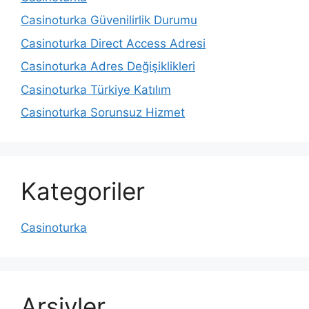
Casinoturka Güvenilirlik Durumu
Casinoturka Direct Access Adresi
Casinoturka Adres Değişiklikleri
Casinoturka Türkiye Katılım
Casinoturka Sorunsuz Hizmet
Kategoriler
Casinoturka
Arşivler