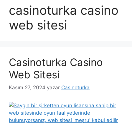
casinoturka casino
web sitesi
Casinoturka Casino
Web Sitesi
Kasım 27, 2024
yazar
Casinoturka