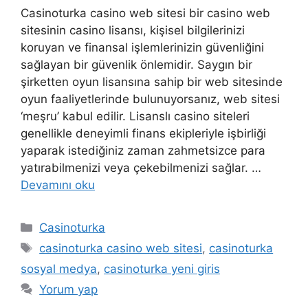
Casinoturka casino web sitesi bir casino web
sitesinin casino lisansı, kişisel bilgilerinizi
koruyan ve finansal işlemlerinizin güvenliğini
sağlayan bir güvenlik önlemidir. Saygın bir
şirketten oyun lisansına sahip bir web sitesinde
oyun faaliyetlerinde bulunuyorsanız, web sitesi
‘meşru’ kabul edilir. Lisanslı casino siteleri
genellikle deneyimli finans ekipleriyle işbirliği
yaparak istediğiniz zaman zahmetsizce para
yatırabilmenizi veya çekebilmenizi sağlar. …
Devamını oku
Kategoriler
Casinoturka
Etiketler
casinoturka casino web sitesi
,
casinoturka
sosyal medya
,
casinoturka yeni giris
Yorum yap