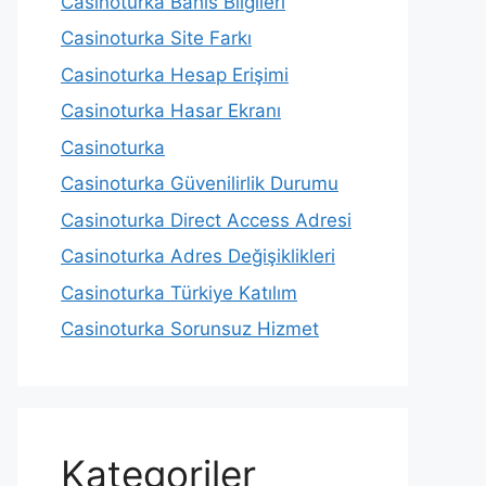
Casinoturka Bahis Bilgileri
Casinoturka Site Farkı
Casinoturka Hesap Erişimi
Casinoturka Hasar Ekranı
Casinoturka
Casinoturka Güvenilirlik Durumu
Casinoturka Direct Access Adresi
Casinoturka Adres Değişiklikleri
Casinoturka Türkiye Katılım
Casinoturka Sorunsuz Hizmet
Kategoriler