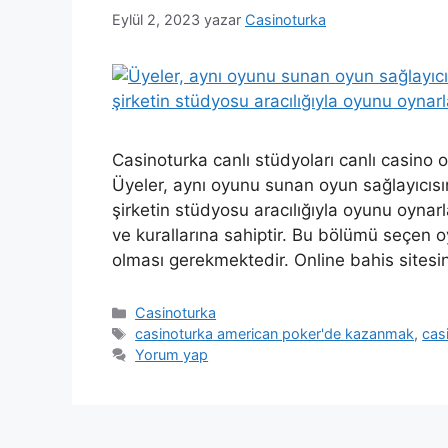
Eylül 2, 2023
yazar
Casinoturka
Casinoturka canlı stüdyoları canlı casino o
Üyeler, aynı oyunu sunan oyun sağlayıcısı
şirketin stüdyosu aracılığıyla oyunu oynar
ve kurallarına sahiptir. Bu bölümü seçen o
olması gerekmektedir. Online bahis sitesi
Kategoriler
Casinoturka
Etiketler
casinoturka american poker'de kazanmak
,
cas
Yorum yap