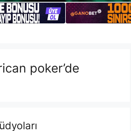
ican poker’de
üdyoları