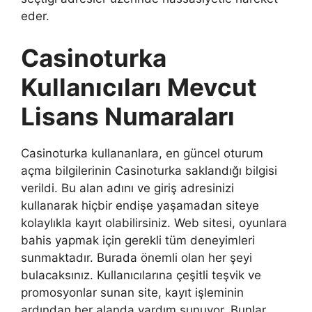
eder.
Casinoturka
Kullanıcıları Mevcut
Lisans Numaraları
Casinoturka kullananlara, en güncel oturum
açma bilgilerinin Casinoturka saklandığı bilgisi
verildi. Bu alan adını ve giriş adresinizi
kullanarak hiçbir endişe yaşamadan siteye
kolaylıkla kayıt olabilirsiniz. Web sitesi, oyunlara
bahis yapmak için gerekli tüm deneyimleri
sunmaktadır. Burada önemli olan her şeyi
bulacaksınız. Kullanıcılarına çeşitli teşvik ve
promosyonlar sunan site, kayıt işleminin
ardından her alanda yardım sunuyor. Bunlar