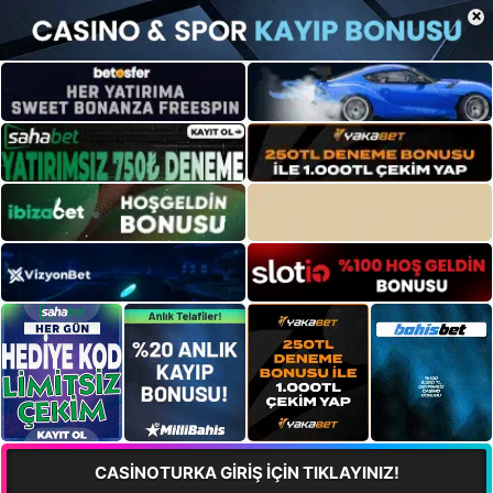
×
CASİNOTURKA GİRİŞ İÇİN TIKLAYINIZ!