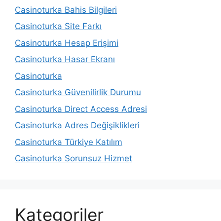
Casinoturka Bahis Bilgileri
Casinoturka Site Farkı
Casinoturka Hesap Erişimi
Casinoturka Hasar Ekranı
Casinoturka
Casinoturka Güvenilirlik Durumu
Casinoturka Direct Access Adresi
Casinoturka Adres Değişiklikleri
Casinoturka Türkiye Katılım
Casinoturka Sorunsuz Hizmet
Kategoriler