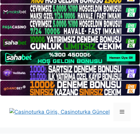
İçeriğe
atla
Menü