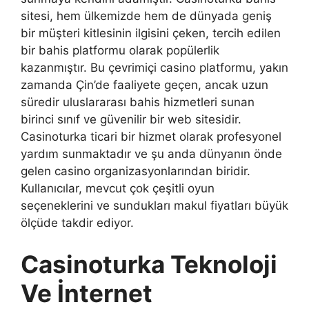
sitesi, hem ülkemizde hem de dünyada geniş
bir müşteri kitlesinin ilgisini çeken, tercih edilen
bir bahis platformu olarak popülerlik
kazanmıştır. Bu çevrimiçi casino platformu, yakın
zamanda Çin’de faaliyete geçen, ancak uzun
süredir uluslararası bahis hizmetleri sunan
birinci sınıf ve güvenilir bir web sitesidir.
Casinoturka ticari bir hizmet olarak profesyonel
yardım sunmaktadır ve şu anda dünyanın önde
gelen casino organizasyonlarından biridir.
Kullanıcılar, mevcut çok çeşitli oyun
seçeneklerini ve sundukları makul fiyatları büyük
ölçüde takdir ediyor.
Casinoturka Teknoloji
Ve İnternet