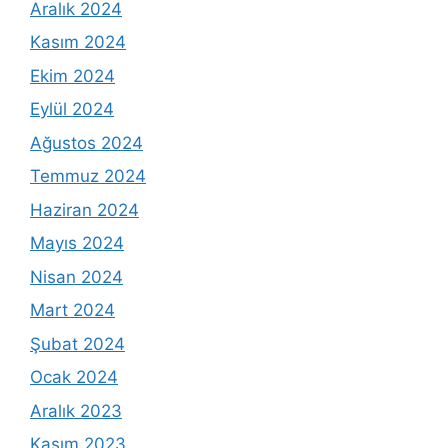
Aralık 2024
Kasım 2024
Ekim 2024
Eylül 2024
Ağustos 2024
Temmuz 2024
Haziran 2024
Mayıs 2024
Nisan 2024
Mart 2024
Şubat 2024
Ocak 2024
Aralık 2023
Kasım 2023