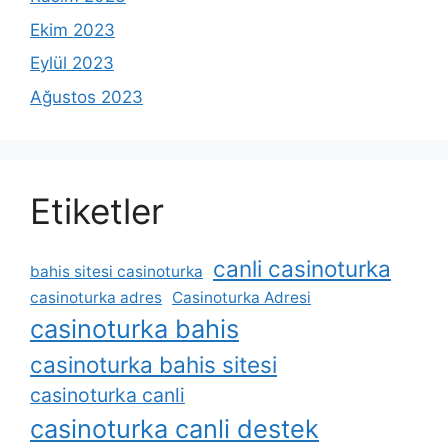
Ekim 2023
Eylül 2023
Ağustos 2023
Etiketler
canli casinoturka
bahis sitesi casinoturka
casinoturka adres
Casinoturka Adresi
casinoturka bahis
casinoturka bahis sitesi
casinoturka canli
casinoturka canli destek