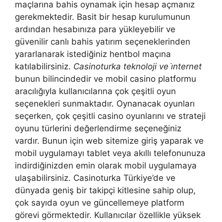
maçlarına bahis oynamak için hesap açmanız
gerekmektedir. Basit bir hesap kurulumunun
ardından hesabınıza para yükleyebilir ve
güvenilir canlı bahis yatırım seçeneklerinden
yararlanarak istediğiniz hentbol maçına
katılabilirsiniz.
Casinoturka teknoloji ve i̇nternet
bunun bilincindedir ve mobil casino platformu
aracılığıyla kullanıcılarına çok çeşitli oyun
seçenekleri sunmaktadır. Oynanacak oyunları
seçerken, çok çeşitli casino oyunlarını ve strateji
oyunu türlerini değerlendirme seçeneğiniz
vardır. Bunun için web sitemize giriş yaparak ve
mobil uygulamayı tablet veya akıllı telefonunuza
indirdiğinizden emin olarak mobil uygulamaya
ulaşabilirsiniz. Casinoturka Türkiye’de ve
dünyada geniş bir takipçi kitlesine sahip olup,
çok sayıda oyun ve güncellemeye platform
görevi görmektedir. Kullanıcılar özellikle yüksek