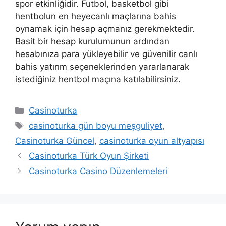
spor etkinliğidir. Futbol, ​​basketbol gibi
hentbolun en heyecanlı maçlarına bahis
oynamak için hesap açmanız gerekmektedir.
Basit bir hesap kurulumunun ardından
hesabınıza para yükleyebilir ve güvenilir canlı
bahis yatırım seçeneklerinden yararlanarak
istediğiniz hentbol maçına katılabilirsiniz.
Kategoriler
Casinoturka
Etiketler
casinoturka gün boyu meşguliyet
,
Casinoturka Güncel
,
casinoturka oyun altyapısı
Casinoturka Türk Oyun Şirketi
Casinoturka Casino Düzenlemeleri