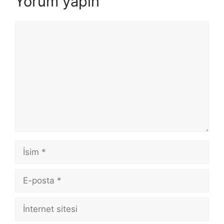
Yorum yapın
Yorum
İsim
E-
posta
İnternet
sitesi