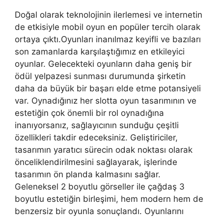
Doğal olarak teknolojinin ilerlemesi ve internetin
de etkisiyle mobil oyun en popüler tercih olarak
ortaya çıktı.Oyunları inanılmaz keyifli ve bazıları
son zamanlarda karşılaştığımız en etkileyici
oyunlar. Gelecekteki oyunların daha geniş bir
ödül yelpazesi sunması durumunda şirketin
daha da büyük bir başarı elde etme potansiyeli
var. Oynadığınız her slotta oyun tasarımının ve
estetiğin çok önemli bir rol oynadığına
inanıyorsanız, sağlayıcının sunduğu çeşitli
özellikleri takdir edeceksiniz. Geliştiriciler,
tasarımın yaratıcı sürecin odak noktası olarak
önceliklendirilmesini sağlayarak, işlerinde
tasarımın ön planda kalmasını sağlar.
Geleneksel 2 boyutlu görseller ile çağdaş 3
boyutlu estetiğin birleşimi, hem modern hem de
benzersiz bir oyunla sonuçlandı. Oyunlarını