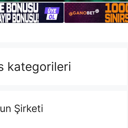
 kategorileri
n Şirketi