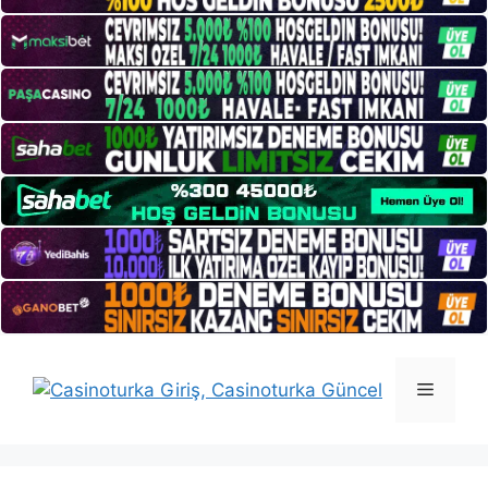
İçeriğe
atla
Menü