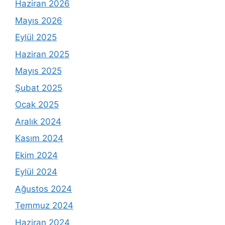
Haziran 2026
Mayıs 2026
Eylül 2025
Haziran 2025
Mayıs 2025
Şubat 2025
Ocak 2025
Aralık 2024
Kasım 2024
Ekim 2024
Eylül 2024
Ağustos 2024
Temmuz 2024
Haziran 2024