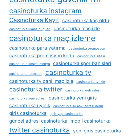
casinoturka instagram
Casinoturka Kayıt
casinoturka kaç oldu
casinoturka maç izle
casinoturka lisans bilgileri
casinoturka maç izleme
casinoturka para yatırma
casinoturka promosyon
casinoturka promosyon kodu
casinoturka sitesi
casinoturka spor bahisleri
casinoturka sosyal medya
casinoturka tv
casinoturka telegram
casinoturka tv canli maç izle
casinoturka tv izle
casinoturka twitter
casinoturka web sitesi
casinoturka yeni giris
casinoturka yeni adresi
casinoturka üyelik
casinoturka şu anki adresi nedir
giris casinoturka
giris yap casinoturka
güncel adresi casinoturka
mobil casinoturka
twitter casinoturka
yeni giris casinoturka